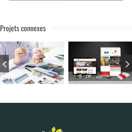
Projets connexes