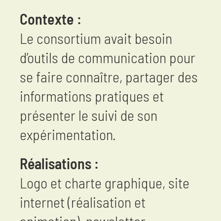
Contexte :
Le consortium avait besoin
d’outils de communication pour
se faire connaître, partager des
informations pratiques et
présenter le suivi de son
expérimentation.
Réalisations :
Logo et charte graphique, site
internet (réalisation et