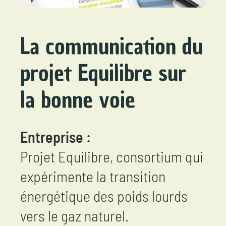
La communication du
projet Equilibre
sur
la bonne voie
Entreprise :
Projet Equilibre, consortium qui
expérimente la transition
énergétique des poids lourds
vers le gaz naturel.